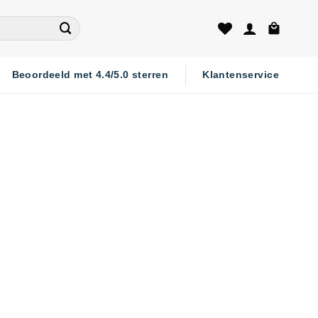
Beoordeeld met 4.4/5.0 sterren
Klantenservice