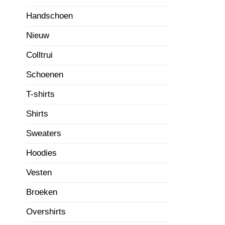
Handschoen
Nieuw
Colltrui
Schoenen
T-shirts
Shirts
Sweaters
Hoodies
Vesten
Broeken
Overshirts