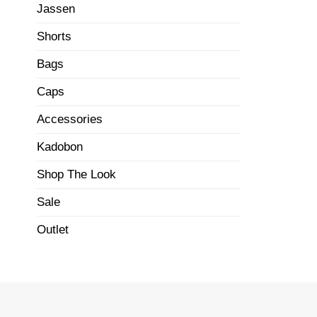
Jassen
Shorts
Bags
Caps
Accessories
Kadobon
Shop The Look
Sale
Outlet